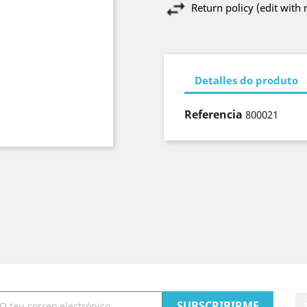
Return policy (edit wit
Detalles do produto
Referencia
800021