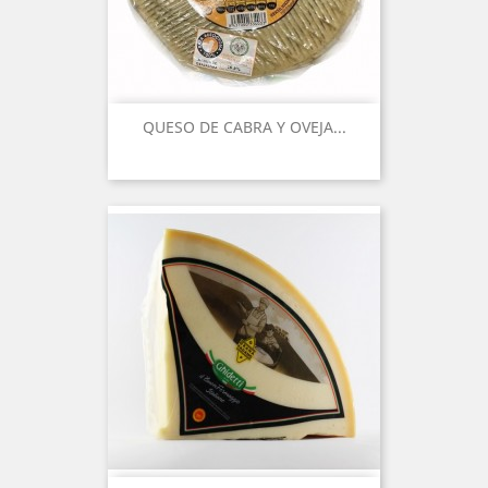
QUESO DE CABRA Y OVEJA...