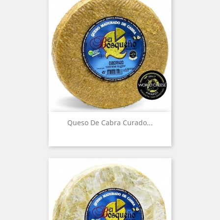
Queso De Cabra Curado...