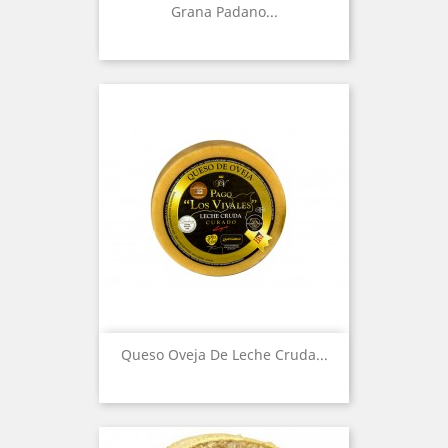
Grana Padano...
Queso Oveja De Leche Cruda...