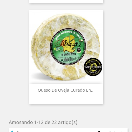
Queso De Oveja Curado En...
Amosando 1-12 de 22 artigo(s)