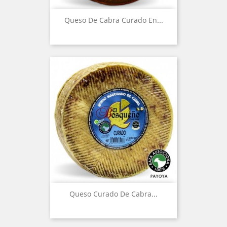
Queso De Cabra Curado En...
Queso Curado De Cabra...