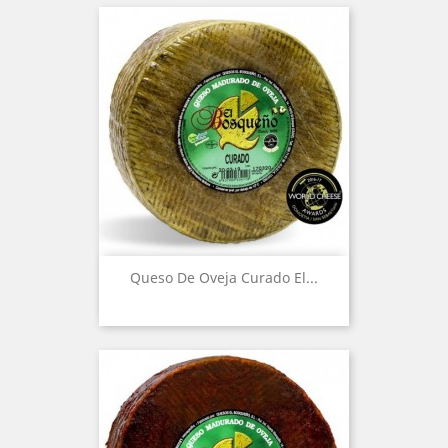
Queso De Oveja Curado El...