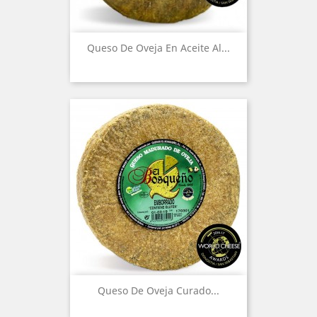
Queso De Oveja En Aceite Al...
Queso De Oveja Curado...