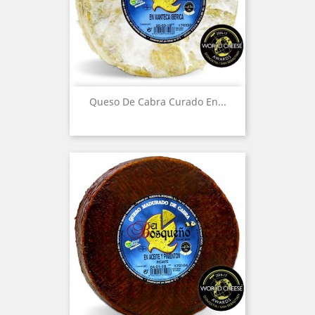
Queso De Cabra Curado En...