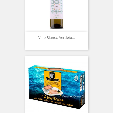
Vino Blanco Verdejo...