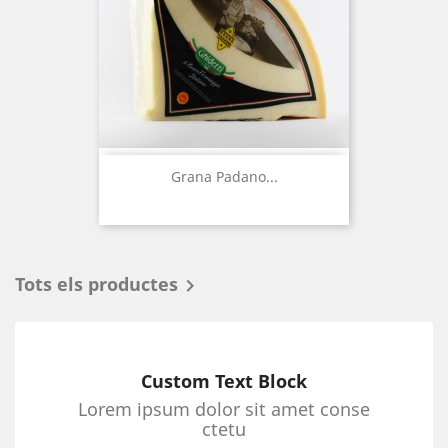
Grana Padano...
Tots els productes

Custom Text Block
Lorem ipsum dolor sit amet conse
ctetu