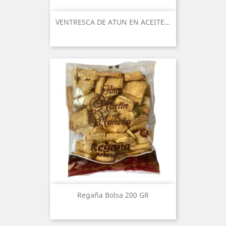
VENTRESCA DE ATUN EN ACEITE...
Regaña Bolsa 200 GR