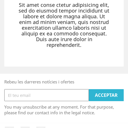
Sit amet conse ctetur adipisicing elit,
sed do eiusmod tempor incididunt ut
labore et dolore magna aliqua. Ut
enim ad minim veniam, quis nostrud
exercitation ullamco laboris nisi ut
aliquip ex ea commodo consequat.
Duis aute irure dolor in
reprehenderit.
Rebeu les darreres notícies i ofertes
You may unsubscribe at any moment. For that purpose,
please find our contact info in the legal notice.