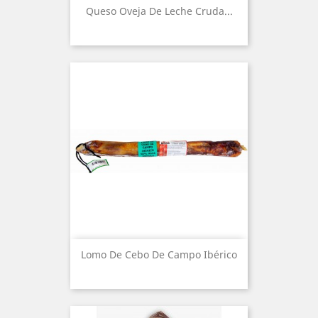
Queso Oveja De Leche Cruda...
Lomo De Cebo De Campo Ibérico