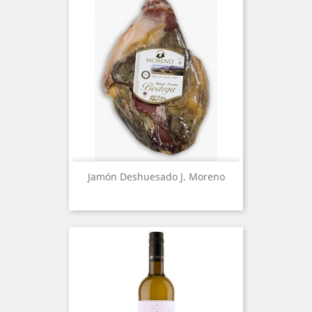
Jamón Deshuesado J. Moreno