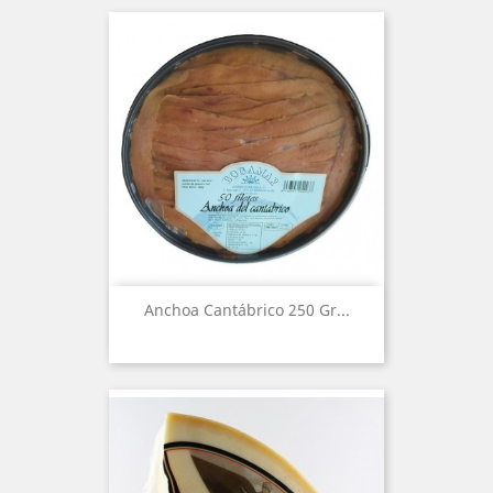
Anchoa Cantábrico 250 Gr...