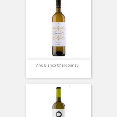
Vino Blanco Chardonnay...