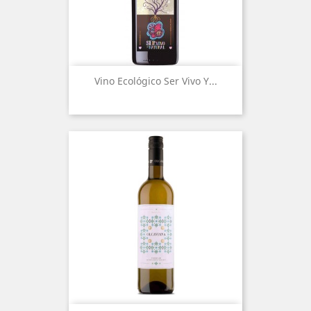
Vino Ecológico Ser Vivo Y...