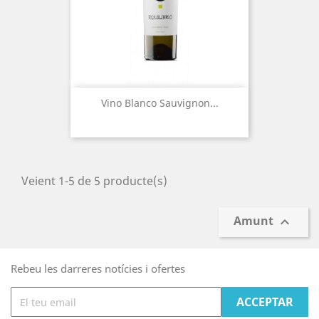
Vino Blanco Sauvignon...
Veient 1-5 de 5 producte(s)
Amunt

Rebeu les darreres notícies i ofertes