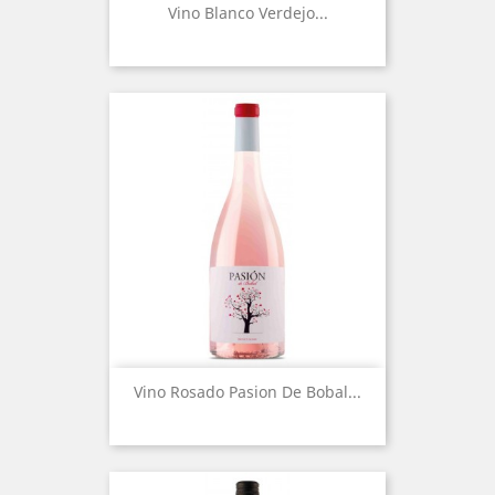
Vino Blanco Verdejo...
Vino Rosado Pasion De Bobal...