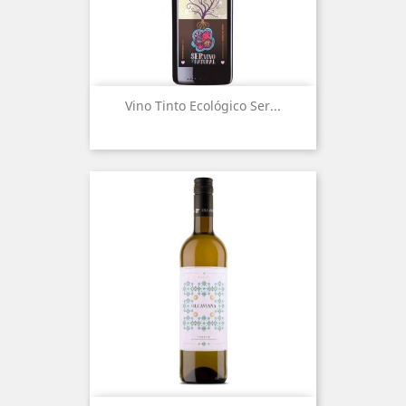
Vino Tinto Ecológico Ser...