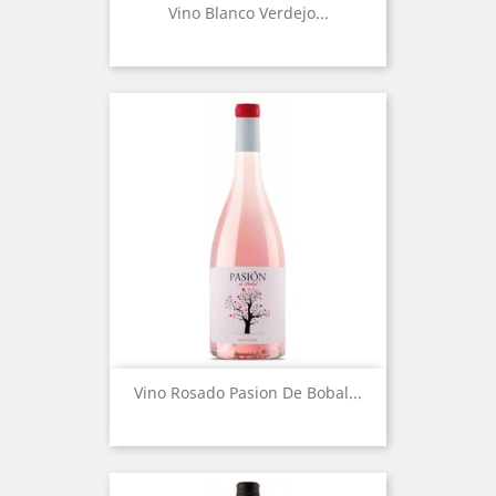
Vino Blanco Verdejo...
Vino Rosado Pasion De Bobal...