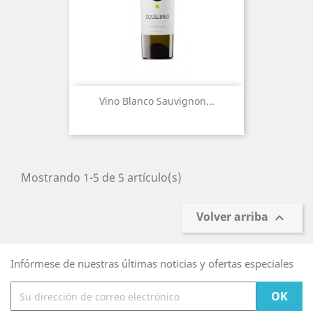
Vino Blanco Sauvignon...
Mostrando 1-5 de 5 artículo(s)
Volver arriba

Infórmese de nuestras últimas noticias y ofertas especiales