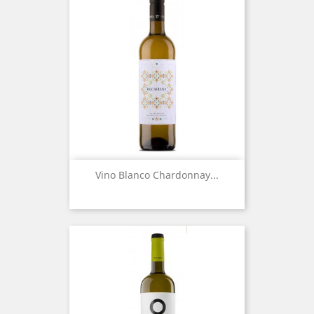
Vino Blanco Chardonnay...