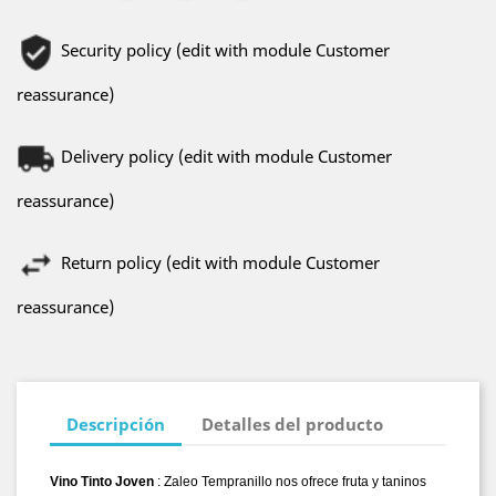
Security policy (edit with module Customer
reassurance)
Delivery policy (edit with module Customer
reassurance)
Return policy (edit with module Customer
reassurance)
Descripción
Detalles del producto
Vino Tinto Joven
: Zaleo Tempranillo
nos ofrece fruta y taninos