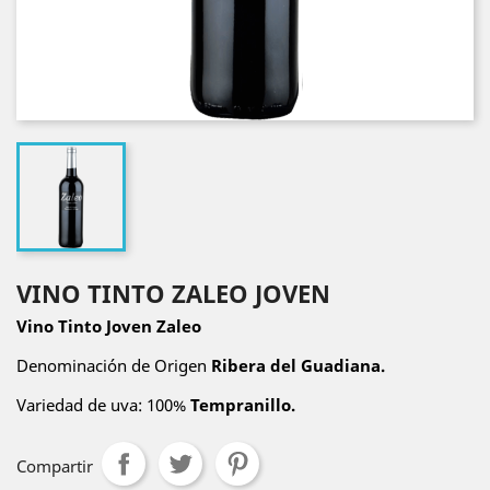
VINO TINTO ZALEO JOVEN
Vino Tinto Joven Zaleo
Denominación de Origen
Ribera del Guadiana.
Variedad de uva: 100%
Tempranillo.
Compartir