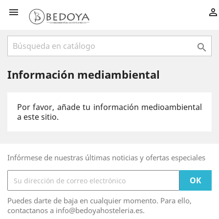



Información mediambiental
Por favor, añade tu información medioambiental
a este sitio.
Infórmese de nuestras últimas noticias y ofertas especiales
Puedes darte de baja en cualquier momento. Para ello,
contactanos a info@bedoyahosteleria.es.