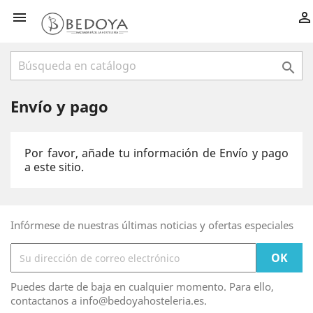



Envío y pago
Por favor, añade tu información de Envío y pago
a este sitio.
Infórmese de nuestras últimas noticias y ofertas especiales
Puedes darte de baja en cualquier momento. Para ello,
contactanos a info@bedoyahosteleria.es.